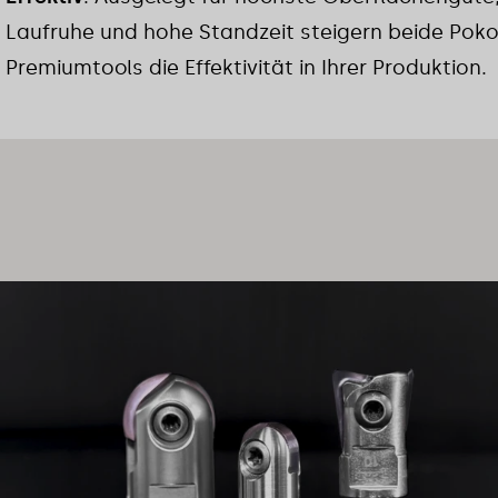
Laufruhe und hohe Standzeit steigern beide Pok
Premiumtools die Effektivität in Ihrer Produktion.