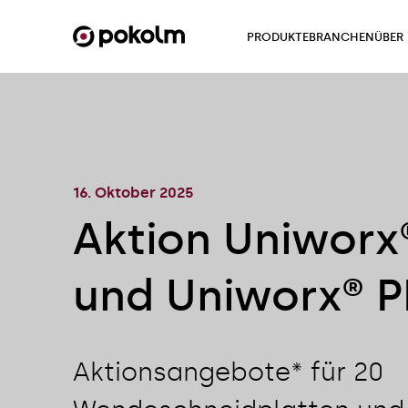
PRODUKTE
BRANCHEN
ÜBER
16. Oktober 2025
Aktion Uniworx
und Uniworx® 
Aktionsangebote* für 20