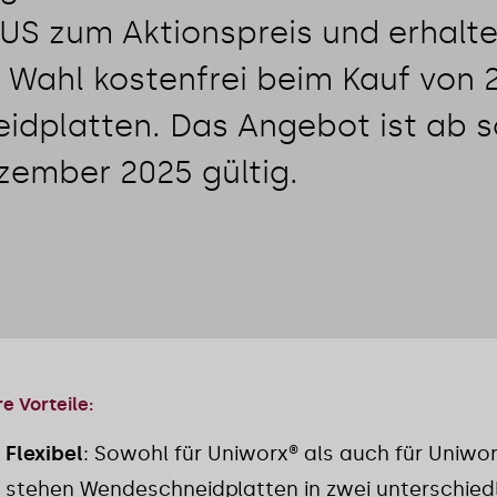
US zum Aktionspreis und erhalte
 Wahl kostenfrei beim Kauf von 
dplatten. Das Angebot ist ab s
zember 2025 gültig.
re Vorteile:
Flexibel
: Sowohl für Uniworx® als auch für Uniwo
stehen Wendeschneidplatten in zwei unterschied