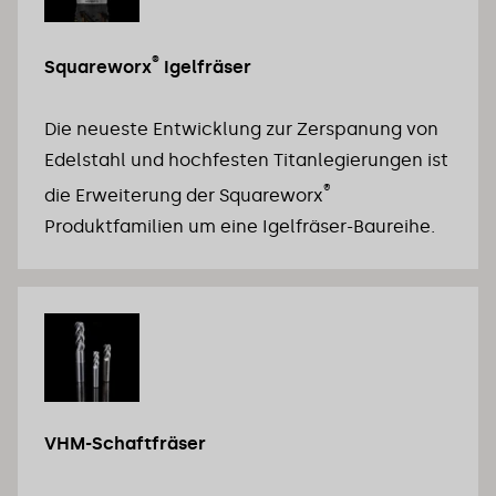
®
Squareworx
 Igelfräser
Die neueste Entwicklung zur Zerspanung von 
Edelstahl und hochfesten Titanlegierungen ist 
®
die Erweiterung der Squareworx
Produktfamilien um eine Igelfräser-Baureihe.
VHM-Schaftfräser