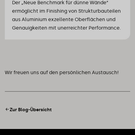
Der „Neue Benchmark für dünne Wände“ 
ermöglicht im Finishing von Strukturbauteilen 
aus Aluminium exzellente Oberflächen und 
Genauigkeiten mit unerreichter Performance.
Wir freuen uns auf den persönlichen Austausch!
Zur Blog-Übersicht