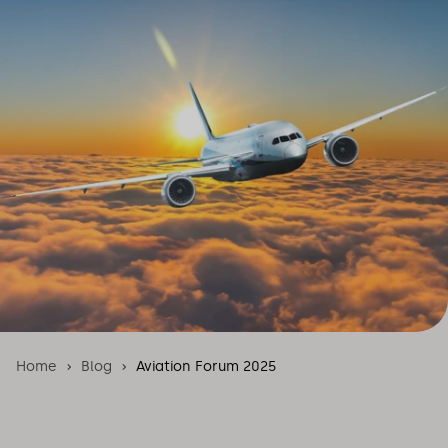
Home
Blog
Aviation Forum 2025