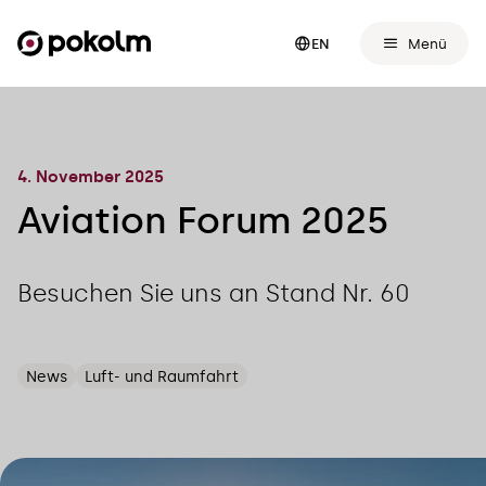
Menü
EN
4. November 2025
Aviation Forum 2025
Besuchen Sie uns an Stand Nr. 60
News
Luft- und Raumfahrt