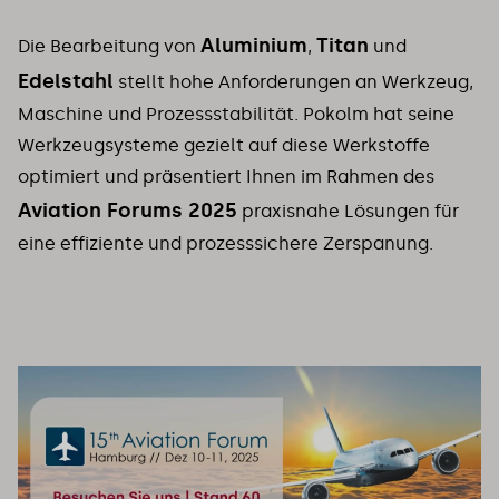
Aluminium
Titan
Die Bearbeitung von
,
und
Edelstahl
stellt hohe Anforderungen an Werkzeug,
Maschine und Prozessstabilität. Pokolm hat seine
Werkzeugsysteme gezielt auf diese Werkstoffe
optimiert und präsentiert Ihnen im Rahmen des
Aviation Forums 2025
praxisnahe Lösungen für
eine effiziente und prozesssichere Zerspanung.