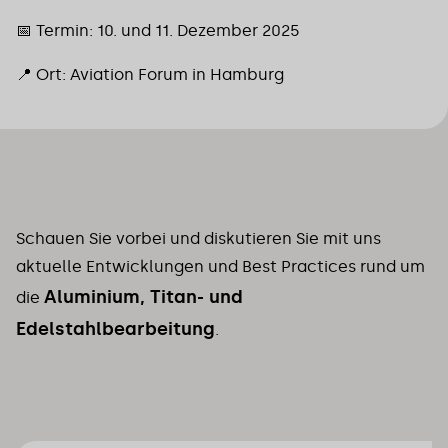
📅 Termin: 10. und 11. Dezember 2025
📍 Ort: Aviation Forum in Hamburg
Schauen Sie vorbei und diskutieren Sie mit uns
aktuelle Entwicklungen und Best Practices rund um
Aluminium, Titan- und
die
Edelstahlbearbeitung
.