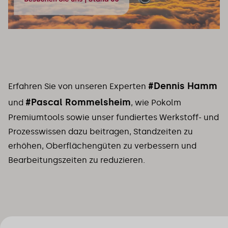
#Dennis Hamm
Erfahren Sie von unseren Experten
#Pascal Rommelsheim
und
, wie Pokolm
Premiumtools sowie unser fundiertes Werkstoff- und
Prozesswissen dazu beitragen, Standzeiten zu
erhöhen, Oberflächengüten zu verbessern und
Bearbeitungszeiten zu reduzieren.