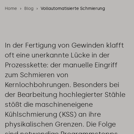
Home
Blog
Vollautomatisierte Schmierung
In der Fertigung von Gewinden klafft
oft eine unerkannte Lücke in der
Prozesskette: der manuelle Eingriff
zum Schmieren von
Kernlochbohrungen. Besonders bei
der Bearbeitung hochlegierter Stähle
stößt die maschineneigene
Kühlschmierung (KSS) an ihre
physikalischen Grenzen. Die Folge