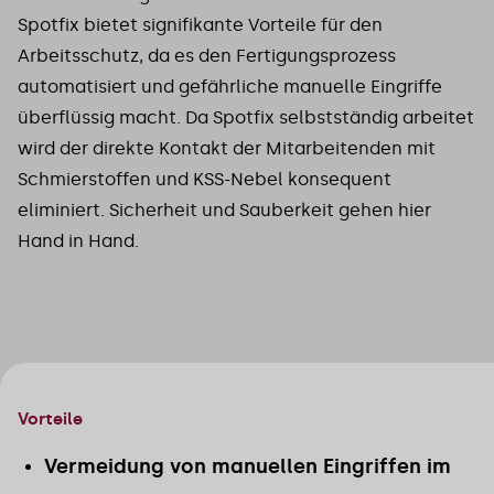
Spotfix bietet signifikante Vorteile für den
Arbeitsschutz, da es den Fertigungsprozess
automatisiert und gefährliche manuelle Eingriffe
überflüssig macht. Da Spotfix selbstständig arbeitet
wird der direkte Kontakt der Mitarbeitenden mit
Schmierstoffen und KSS-Nebel konsequent
eliminiert. Sicherheit und Sauberkeit gehen hier
Hand in Hand.
Vorteile
Vermeidung von manuellen Eingriffen im