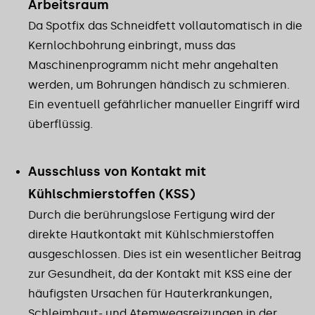
Arbeitsraum
Da Spotfix das Schneidfett vollautomatisch in die
Kernlochbohrung einbringt, muss das
Maschinenprogramm nicht mehr angehalten
werden, um Bohrungen händisch zu schmieren.
Ein eventuell gefährlicher manueller Eingriff wird
überflüssig.
Ausschluss von Kontakt mit
Kühlschmierstoffen (KSS)
Durch die berührungslose Fertigung wird der
direkte Hautkontakt mit Kühlschmierstoffen
ausgeschlossen. Dies ist ein wesentlicher Beitrag
zur Gesundheit, da der Kontakt mit KSS eine der
häufigsten Ursachen für Hauterkrankungen,
Schleimhaut- und Atemwegsreizungen in der