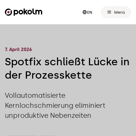
Menü
EN
7. April 2026
Spotfix schließt Lücke in
der Prozesskette
Vollautomatisierte
Kernlochschmierung eliminiert
unproduktive Nebenzeiten