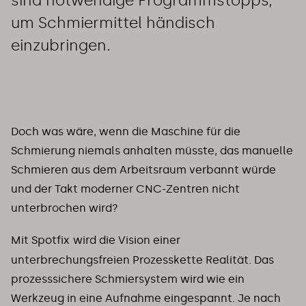
sind notwendige Programmstopps,
um Schmiermittel händisch
einzubringen.
Doch was wäre, wenn die Maschine für die
Schmierung niemals anhalten müsste, das manuelle
Schmieren aus dem Arbeitsraum verbannt würde
und der Takt moderner CNC-Zentren nicht
unterbrochen wird?
Mit Spotfix
wird die Vision einer
unterbrechungsfreien Prozesskette Realität. Das
prozesssichere Schmiersystem wird wie ein
Werkzeug in eine Aufnahme eingespannt. Je nach