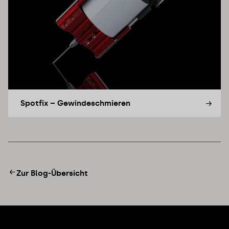
Spotfix – Gewindeschmieren
Zur Blog-Übersicht