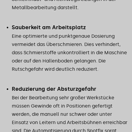
Metallbearbeitung darstellt.
Sauberkeit am Arbeitsplatz
Eine optimierte und punktgenaue Dosierung
vermeidet das Überschmieren. Dies verhindert,
dass Schmierstoffe unkontrolliert in die Maschine
oder auf den Hallenboden gelangen. Die
Rutschgefahr wird deutlich reduziert.
Reduzierung der Absturzgefahr
Bei der Bearbeitung sehr großer Werkstücke
müssen Gewinde oft in Positionen gefertigt
werden, die manuell nur schwer oder unter
Einsatz von Leitern und Arbeitsbühnen erreichbar
sind. Die Automatisierung durch Spotfix sorgt