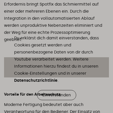
Erfordernis bringt Spotfix das Schmiermittel auf
einer oder mehreren Ebenen ein. Durch die
Integration in den vollautomatisierten Ablauf
werden unproduktive Nebenzeiten eliminiert und
der Weg für eine echte Prozessoptimierung
Du erklärst dich damit einverstanden, dass
geebnet.
Cookies gesetzt werden und
personenbezogene Daten von dir durch
Youtube verarbeitet werden. Weitere
Informationen hierzu findest du in unseren
Cookie-Einstellungen und in unserer
Datenschutzrichtlinie
.
Vorteile für den Arbeitsschutz
Einverstanden
Moderne Fertigung bedeutet aber auch
Verantwortung für den Bediener. Der Einsatz von