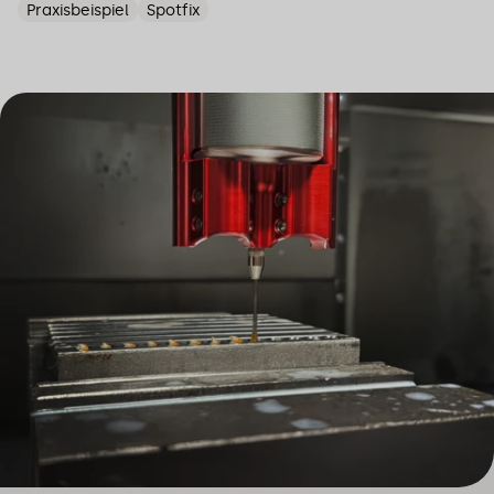
Praxisbeispiel
Spotfix