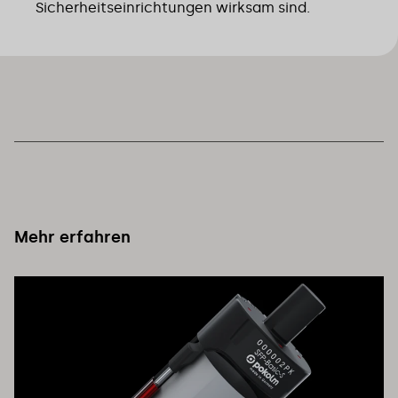
Sicherheitseinrichtungen wirksam sind.
Mehr erfahren