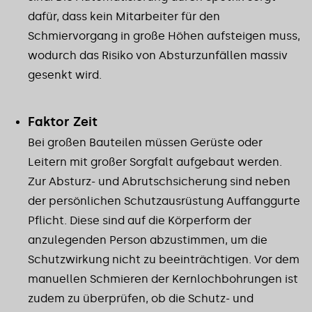
dafür, dass kein Mitarbeiter für den
Schmiervorgang in große Höhen aufsteigen muss,
wodurch das Risiko von Absturzunfällen massiv
gesenkt wird.
Faktor Zeit
Bei großen Bauteilen müssen Gerüste oder
Leitern mit großer Sorgfalt aufgebaut werden.
Zur Absturz- und Abrutschsicherung sind neben
der persönlichen Schutzausrüstung Auffanggurte
Pflicht. Diese sind auf die Körperform der
anzulegenden Person abzustimmen, um die
Schutzwirkung nicht zu beeinträchtigen. Vor dem
manuellen Schmieren der Kernlochbohrungen ist
zudem zu überprüfen, ob die Schutz- und