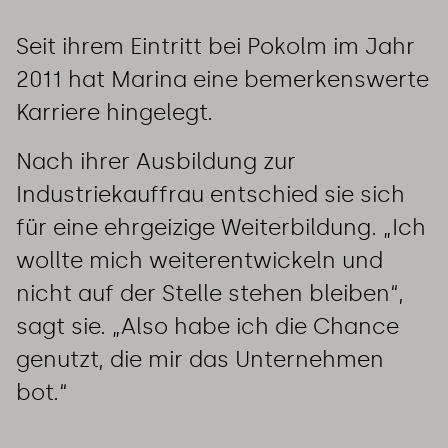
Seit ihrem Eintritt bei Pokolm im Jahr
2011 hat Marina eine bemerkenswerte
Karriere hingelegt.
Nach ihrer Ausbildung zur
Industriekauffrau entschied sie sich
für eine ehrgeizige Weiterbildung. „Ich
wollte mich weiterentwickeln und
nicht auf der Stelle stehen bleiben“,
sagt sie. „Also habe ich die Chance
genutzt, die mir das Unternehmen
bot.“