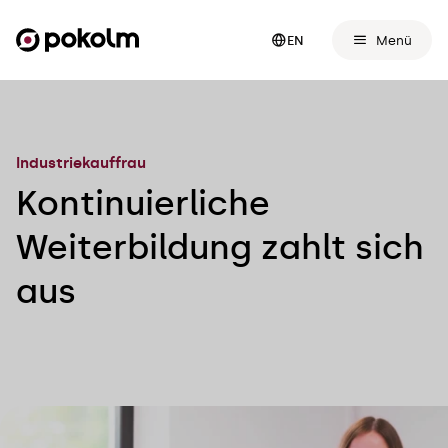
Menü
EN
Industriekauffrau
Kontinuierliche
Weiterbildung zahlt sich
aus