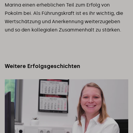
Marina einen erheblichen Teil zum Erfolg von
Pokolm bei. Als Führungskraft ist es ihr wichtig, die
Wertschätzung und Anerkennung weiterzugeben
und so den kollegialen Zusammenhalt zu stärken.
Weitere Erfolgsgeschichten