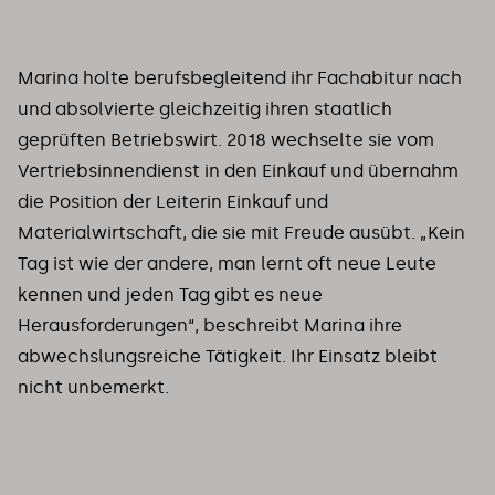
Marina holte berufsbegleitend ihr Fachabitur nach
und absolvierte gleichzeitig ihren staatlich
geprüften Betriebswirt. 2018 wechselte sie vom
Vertriebsinnendienst in den Einkauf und übernahm
die Position der Leiterin Einkauf und
Materialwirtschaft, die sie mit Freude ausübt. „Kein
Tag ist wie der andere, man lernt oft neue Leute
kennen und jeden Tag gibt es neue
Herausforderungen“, beschreibt Marina ihre
abwechslungsreiche Tätigkeit. Ihr Einsatz bleibt
nicht unbemerkt.