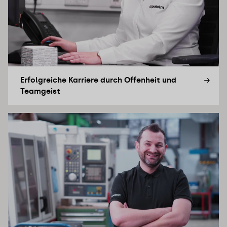
Erfolgreiche Karriere durch Offenheit und
Teamgeist