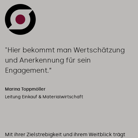
"Hier bekommt man Wertschätzung 
und Anerkennung für sein 
Engagement.“
Marina Toppmöller
Leitung Einkauf & Materialwirtschaft
Mit ihrer Zielstrebigkeit und ihrem Weitblick trägt