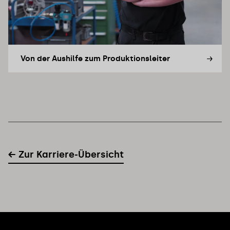
Von der Aushilfe zum Produktionsleiter
← Zur Karriere-Übersicht