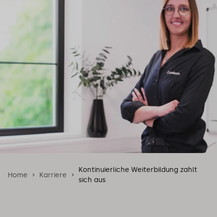
Kontinuierliche Weiterbildung zahlt
Home
Karriere
sich aus