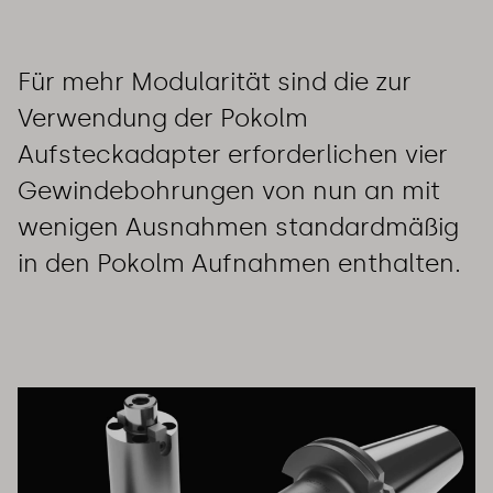
Für mehr Modularität sind die zur
Verwendung der Pokolm
Aufsteckadapter erforderlichen vier
Gewindebohrungen von nun an mit
wenigen Ausnahmen standardmäßig
in den Pokolm Aufnahmen enthalten.