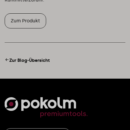
Zum Produkt
Zur Blog-Übersicht