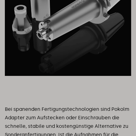
Bei spanenden Fertigungstechnologien sind Pokolm
Adapter zum Aufstecken oder Einschrauben die
schnelle, stabile und kostengünstige Alternative zu
Sonderanfertigungen. Ist die Aufnahmen für die