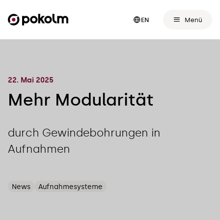
Menü
EN
22. Mai 2025
Mehr Modularität
durch Gewindebohrungen in
Aufnahmen
News
Aufnahmesysteme