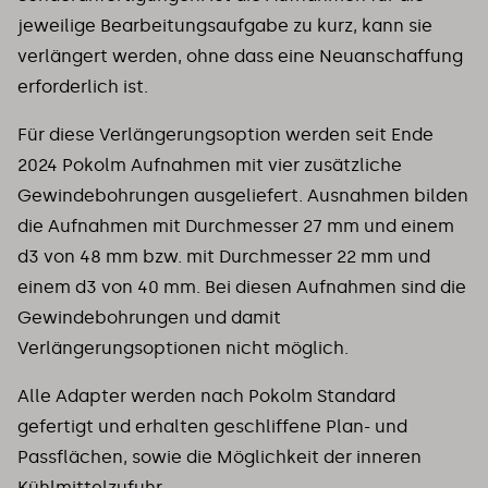
jeweilige Bearbeitungsaufgabe zu kurz, kann sie
verlängert werden, ohne dass eine Neuanschaffung
erforderlich ist.
Für diese Verlängerungsoption werden seit Ende
2024 Pokolm Aufnahmen mit vier zusätzliche
Gewindebohrungen ausgeliefert. Ausnahmen bilden
die Aufnahmen mit Durchmesser 27 mm und einem
d3 von 48 mm bzw. mit Durchmesser 22 mm und
einem d3 von 40 mm. Bei diesen Aufnahmen sind die
Gewindebohrungen und damit
Verlängerungsoptionen nicht möglich.
Alle Adapter werden nach Pokolm Standard
gefertigt und erhalten geschliffene Plan- und
Passflächen, sowie die Möglichkeit der inneren
Kühlmittelzufuhr.