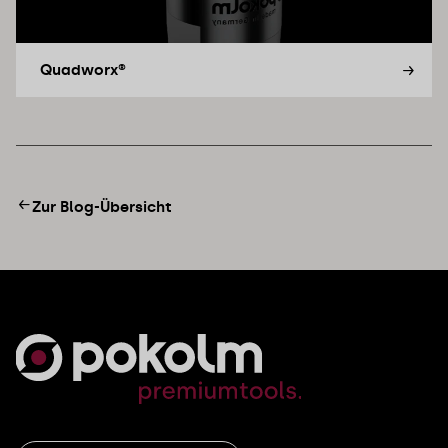
Quadworx®
Zur Blog-Übersicht