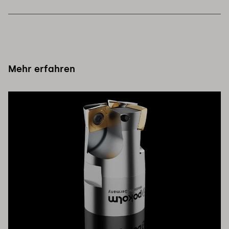
Mehr erfahren