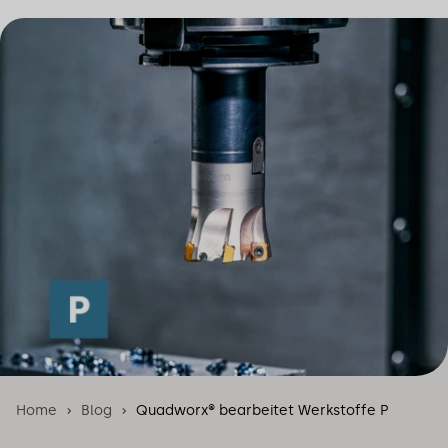
Home
Blog
Quadworx® bearbeitet Werkstoffe P